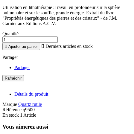
Utilisation en lithothérapie :Travail en profondeur sur la sphère
pulmonaire et sur le souffle, grande énergie. Extrait du livre
"Propriétés énergétiques des pierres et des cristaux" - de J.M.
Garnier aux Editions A.C.V.
Quantité

Derniers articles en stock

Ajouter au panier
Partager
Partager
Détails du produit
Marque
Quartz rutile
Référence
q9500
En stock
1 Article
Vous aimerez aussi