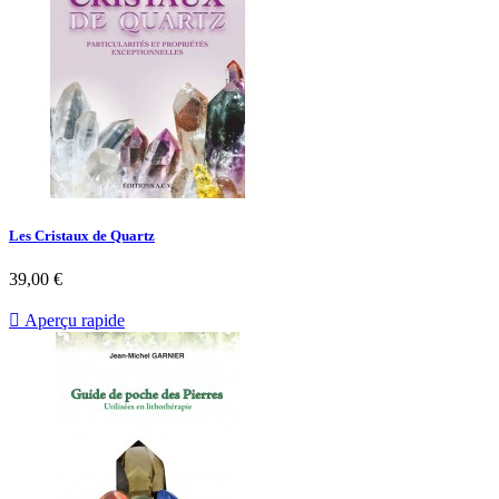
Les Cristaux de Quartz
39,00 €

Aperçu rapide