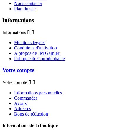
Nous contacter
Plan du site
Informations
Informations


Mentions légales
Conditions d'utilisation
A propos de JM Garnier
Politique de Confidentialité
Votre compte
Votre compte


Informations personnelles
Commandes
Avoirs
Adresses
Bons de réduction
Informations de la boutique