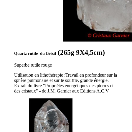
(265g 9X4,5cm)
Quartz rutile du Brésil
Superbe rutile rouge
Utilisation en lithothérapie :Travail en profondeur sur la
sphère pulmonaire et sur le souffle, grande énergie.
Extrait du livre "Propriétés énergétiques des pierres et
des cristaux" - de J.M. Garnier aux Editions A.C.V.