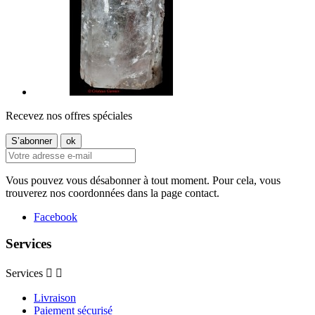
Recevez nos offres spéciales
Vous pouvez vous désabonner à tout moment. Pour cela, vous
trouverez nos coordonnées dans la page contact.
Facebook
Services
Services


Livraison
Paiement sécurisé