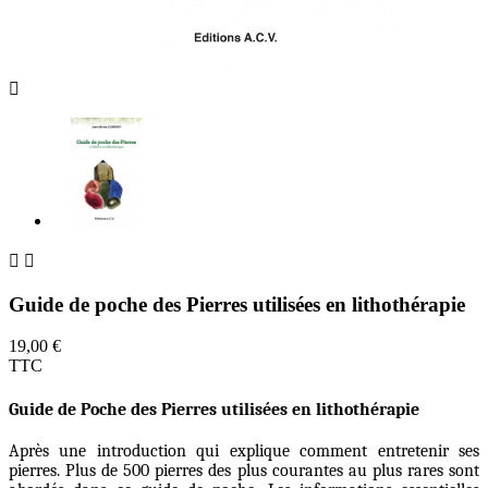



Guide de poche des Pierres utilisées en lithothérapie
19,00 €
TTC
Guide de Poche des Pierres utilisées en lithothérapie
Après une introduction qui explique comment entretenir ses
pierres. Plus de 500 pierres des plus courantes au plus rares sont