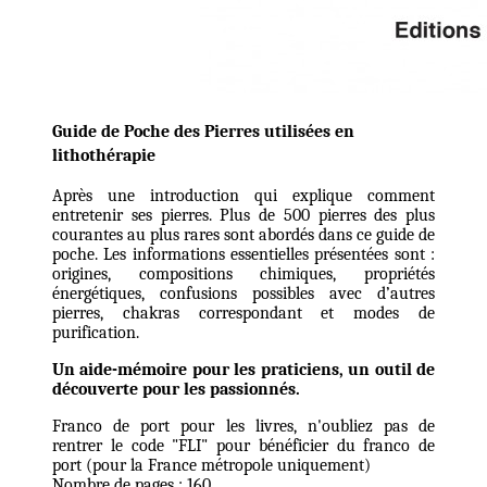
Guide de Poche des Pierres utilisées en
lithothérapie
Après une introduction qui explique comment
entretenir ses pierres. Plus de 500 pierres des plus
courantes au plus rares sont abordés dans ce guide de
poche. Les informations essentielles présentées sont :
origines, compositions chimiques, propriétés
énergétiques, confusions possibles avec d’autres
pierres, chakras correspondant et modes de
purification.
Un aide-mémoire pour les praticiens, un outil de
découverte pour les passionnés.
Franco de port pour les livres, n'oubliez pas de
rentrer le code "FLI" pour bénéficier du franco de
port (pour la France métropole uniquement)
Nombre de pages : 160