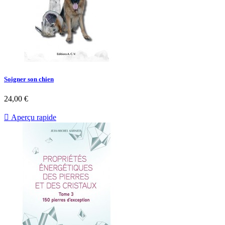
Soigner son chien
24,00 €

Aperçu rapide