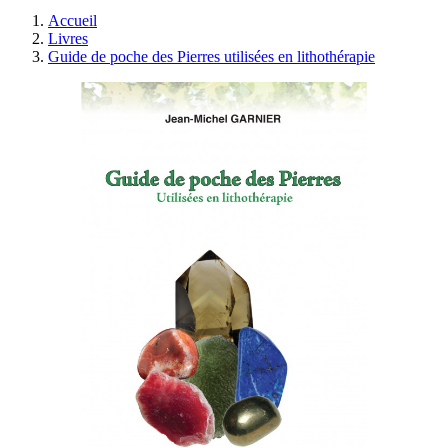
Accueil
Livres
Guide de poche des Pierres utilisées en lithothérapie