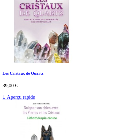
Les Cristaux de Quartz
39,00 €

Aperçu rapide