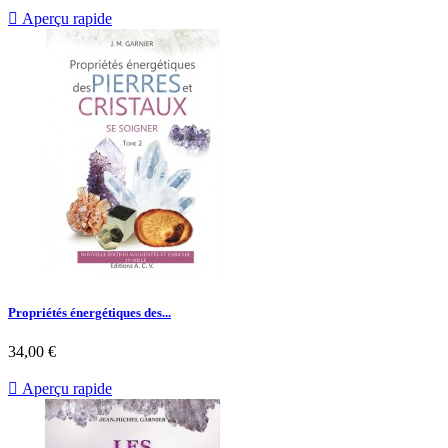

Aperçu rapide
Propriétés énergétiques des...
34,00 €

Aperçu rapide