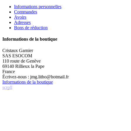
Informations personnelles
Commandes
Avoirs
Adresses
Bons de réduction
Informations de la boutique
Cristaux Garnier
SAS ESOCOM
110 route de Genève
69140 Rillieux la Pape
France
Écrivez-nous :
jmg.litho@hotmail.fr
Informations de la boutique
scroll