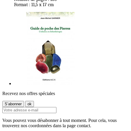
Format : 11,5 x 17 cm
Recevez nos offres spéciales
Vous pouvez vous désabonner à tout moment. Pour cela, vous
trouverez nos coordonnées dans la page contact.