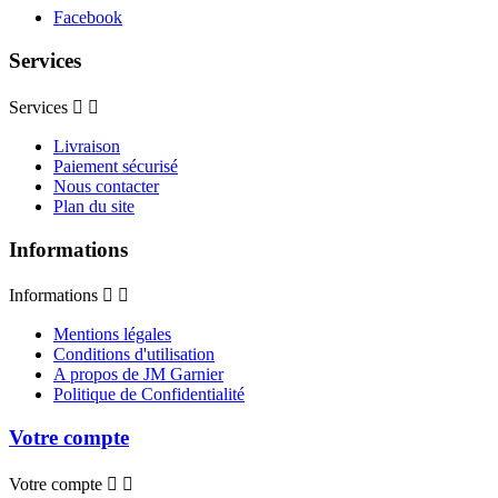
Facebook
Services
Services


Livraison
Paiement sécurisé
Nous contacter
Plan du site
Informations
Informations


Mentions légales
Conditions d'utilisation
A propos de JM Garnier
Politique de Confidentialité
Votre compte
Votre compte

