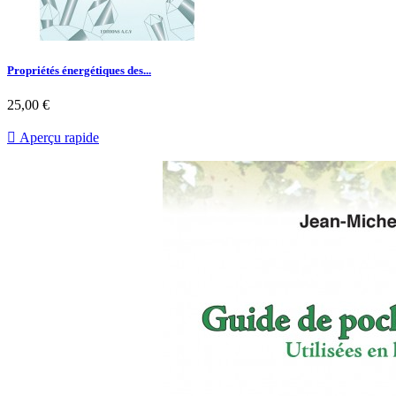
Propriétés énergétiques des...
25,00 €

Aperçu rapide