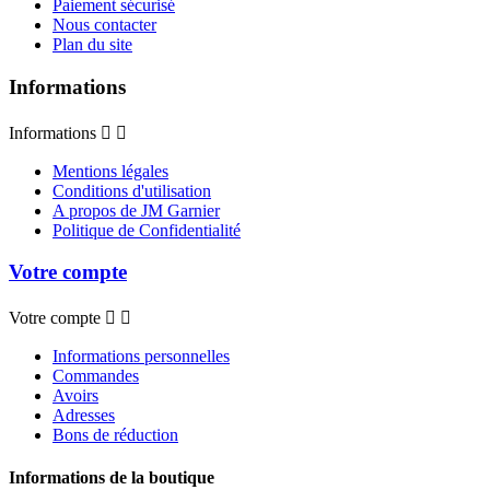
Paiement sécurisé
Nous contacter
Plan du site
Informations
Informations


Mentions légales
Conditions d'utilisation
A propos de JM Garnier
Politique de Confidentialité
Votre compte
Votre compte


Informations personnelles
Commandes
Avoirs
Adresses
Bons de réduction
Informations de la boutique