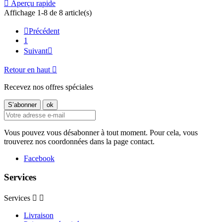

Aperçu rapide
Affichage 1-8 de 8 article(s)

Précédent
1
Suivant

Retour en haut

Recevez nos offres spéciales
Vous pouvez vous désabonner à tout moment. Pour cela, vous
trouverez nos coordonnées dans la page contact.
Facebook
Services
Services


Livraison