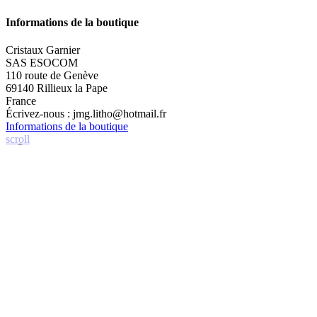
Informations de la boutique
Cristaux Garnier
SAS ESOCOM
110 route de Genève
69140 Rillieux la Pape
France
Écrivez-nous :
jmg.litho@hotmail.fr
Informations de la boutique
scroll