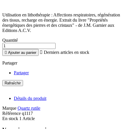
Utilisation en lithothérapie : Affections respiratoires, régénération
des tissus, recharge en énergie. Extrait du livre "Propriétés
énergétiques des pierres et des cristaux" - de J.M. Garnier aux
Editions A.C.V.
Quantité

Derniers articles en stock

Ajouter au panier
Partager
Partager
Détails du produit
Marque
Quartz rutile
Référence
q1117
En stock
1 Article