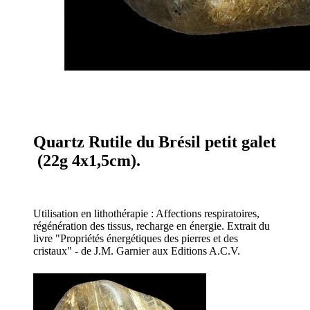
Quartz Rutile du Brésil
petit galet
(22g 4x1,5cm).
Utilisation en lithothérapie : Affections respiratoires,
régénération des tissus, recharge en énergie. Extrait du
livre "Propriétés énergétiques des pierres et des
cristaux" - de J.M. Garnier aux Editions A.C.V.