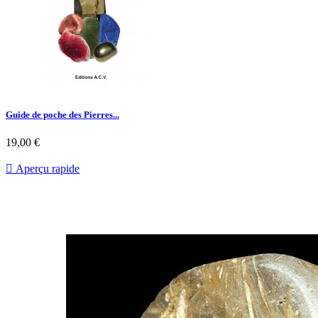
Guide de poche des Pierres...
19,00 €

Aperçu rapide