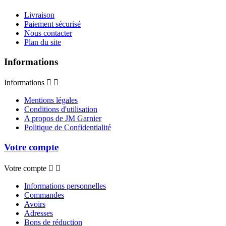
Livraison
Paiement sécurisé
Nous contacter
Plan du site
Informations
Informations


Mentions légales
Conditions d'utilisation
A propos de JM Garnier
Politique de Confidentialité
Votre compte
Votre compte


Informations personnelles
Commandes
Avoirs
Adresses
Bons de réduction