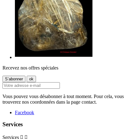
Recevez nos offres spéciales
Vous pouvez vous désabonner à tout moment. Pour cela, vous
trouverez nos coordonnées dans la page contact.
Facebook
Services
Services

