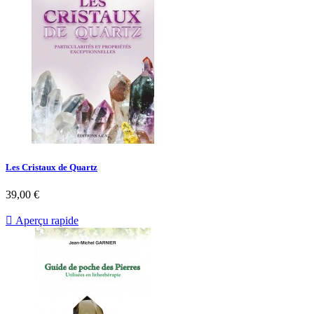
Les Cristaux de Quartz
39,00 €

Aperçu rapide