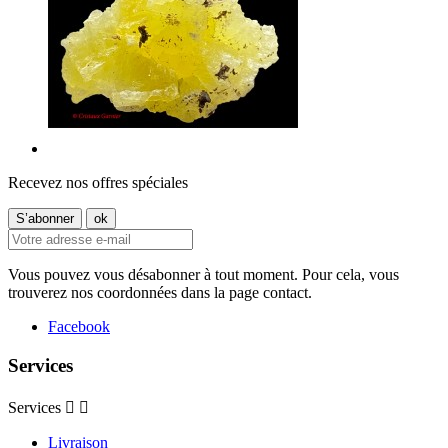
Recevez nos offres spéciales
Vous pouvez vous désabonner à tout moment. Pour cela, vous
trouverez nos coordonnées dans la page contact.
Facebook
Services
Services


Livraison