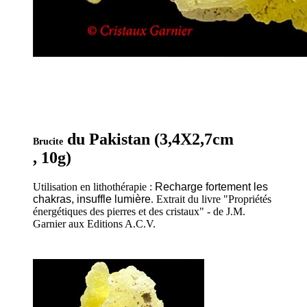
du Pakistan (3,4X2,7cm
Brucite
, 10g)
Utilisation en lithothérapie :
Recharge fortement les
chakras, insuffle lumière
. Extrait du livre "Propriétés
énergétiques des pierres et des cristaux" - de J.M.
Garnier aux Editions A.C.V.