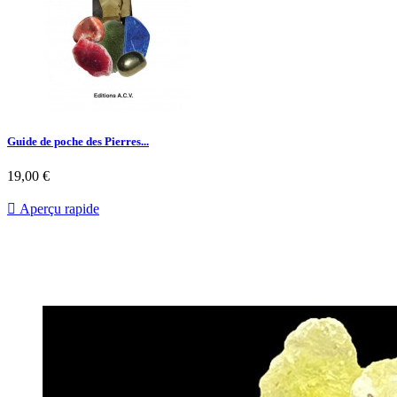
Guide de poche des Pierres...
19,00 €

Aperçu rapide