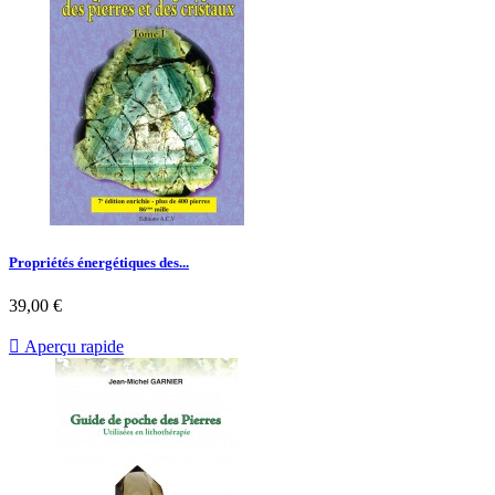
Propriétés énergétiques des...
39,00 €

Aperçu rapide