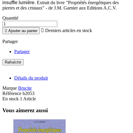
insuffle lumière
. Extrait du livre "Propriétés énergétiques des
pierres et des cristaux" - de J.M. Garnier aux Editions A.C.V.
Quantité

Derniers articles en stock

Ajouter au panier
Partager
Partager
Détails du produit
Marque
Brucite
Référence
b2053
En stock
1 Article
Vous aimerez aussi