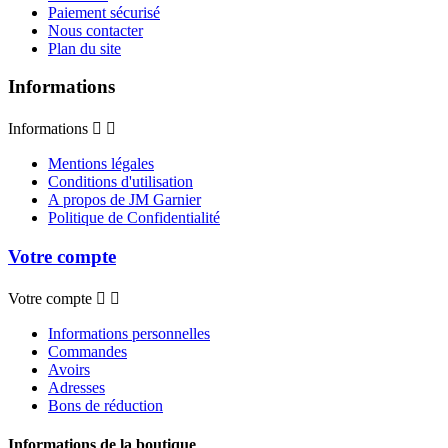
Paiement sécurisé
Nous contacter
Plan du site
Informations
Informations


Mentions légales
Conditions d'utilisation
A propos de JM Garnier
Politique de Confidentialité
Votre compte
Votre compte


Informations personnelles
Commandes
Avoirs
Adresses
Bons de réduction
Informations de la boutique