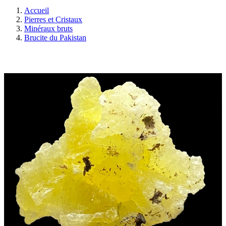
Accueil
Pierres et Cristaux
Minéraux bruts
Brucite du Pakistan