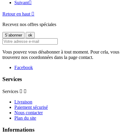
Suivant

Retour en haut

Recevez nos offres spéciales
Vous pouvez vous désabonner à tout moment. Pour cela, vous
trouverez nos coordonnées dans la page contact.
Facebook
Services
Services


Livraison
Paiement sécurisé
Nous contacter
Plan du site
Informations