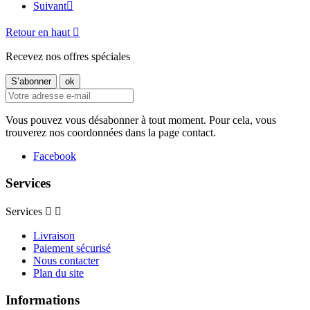
Suivant

Retour en haut

Recevez nos offres spéciales
Vous pouvez vous désabonner à tout moment. Pour cela, vous
trouverez nos coordonnées dans la page contact.
Facebook
Services
Services


Livraison
Paiement sécurisé
Nous contacter
Plan du site
Informations