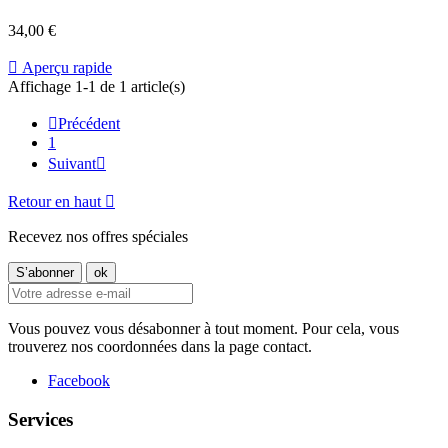
34,00 €

Aperçu rapide
Affichage 1-1 de 1 article(s)

Précédent
1
Suivant

Retour en haut

Recevez nos offres spéciales
Vous pouvez vous désabonner à tout moment. Pour cela, vous
trouverez nos coordonnées dans la page contact.
Facebook
Services