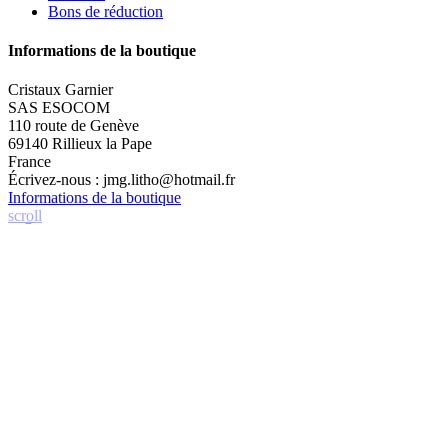
Bons de réduction
Informations de la boutique
Cristaux Garnier
SAS ESOCOM
110 route de Genève
69140 Rillieux la Pape
France
Écrivez-nous :
jmg.litho@hotmail.fr
Informations de la boutique
scroll